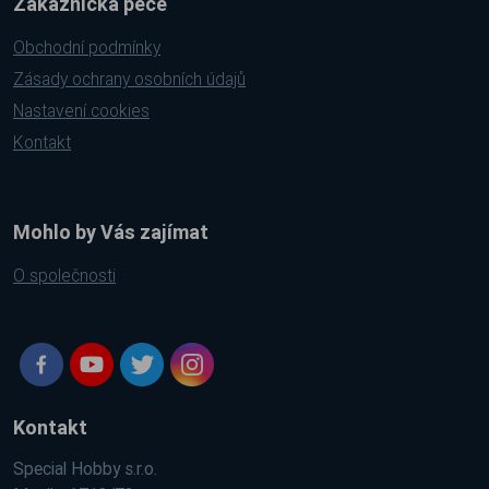
Zákaznická péče
Obchodní podmínky
Zásady ochrany osobních údajů
Nastavení cookies
Kontakt
Mohlo by Vás zajímat
O společnosti
Kontakt
Special Hobby s.r.o.