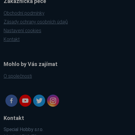
Zákaznická péče
Obchodní podmínky
Zásady ochrany osobních údajů
Nastavení cookies
Kontakt
Mohlo by Vás zajímat
O společnosti
Kontakt
Special Hobby s.r.o.