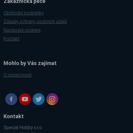
Zákaznická péče
Obchodní podmínky
Zásady ochrany osobních údajů
Nastavení cookies
Kontakt
Mohlo by Vás zajímat
O společnosti
Kontakt
Special Hobby s.r.o.