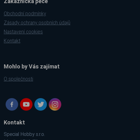
Zákaznická péče
Obchodní podmínky
Zásady ochrany osobních údajů
Nastavení cookies
Kontakt
Mohlo by Vás zajímat
O společnosti
Kontakt
Special Hobby s.r.o.