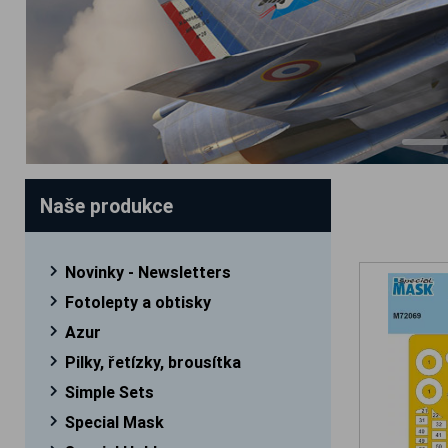
Naše produkce
Novinky - Newsletters
Fotolepty a obtisky
Azur
Pilky, řetízky, brousítka
Simple Sets
Special Mask