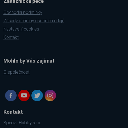
Zákaznická péče
Obchodní podmínky
Zásady ochrany osobních údajů
Nastavení cookies
Kontakt
Mohlo by Vás zajímat
O společnosti
Kontakt
Special Hobby s.r.o.