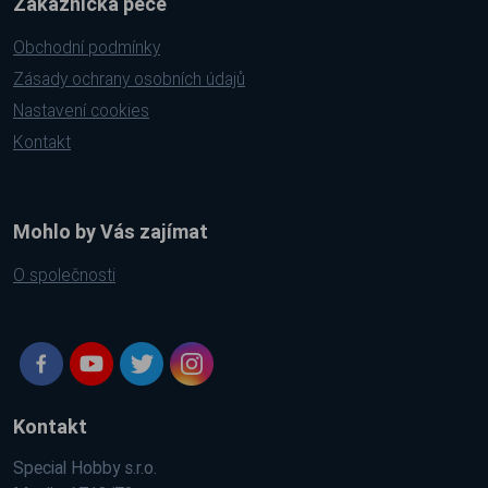
Zákaznická péče
Obchodní podmínky
Zásady ochrany osobních údajů
Nastavení cookies
Kontakt
Mohlo by Vás zajímat
O společnosti
Kontakt
Special Hobby s.r.o.