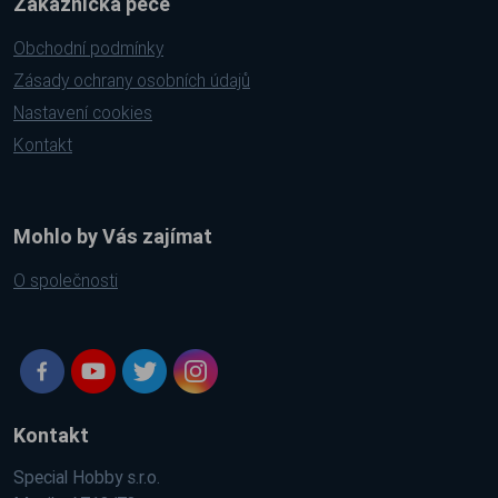
Zákaznická péče
Obchodní podmínky
Zásady ochrany osobních údajů
Nastavení cookies
Kontakt
Mohlo by Vás zajímat
O společnosti
Kontakt
Special Hobby s.r.o.