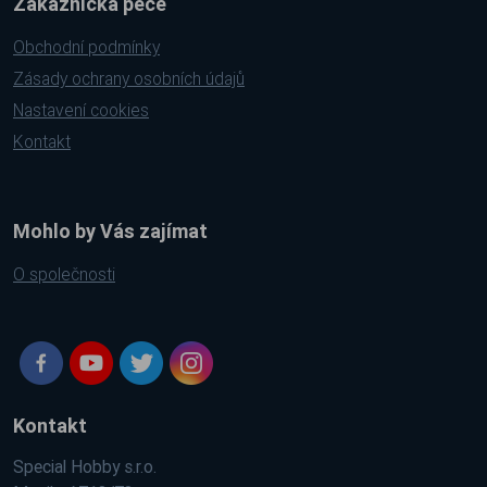
Zákaznická péče
Obchodní podmínky
Zásady ochrany osobních údajů
Nastavení cookies
Kontakt
Mohlo by Vás zajímat
O společnosti
Kontakt
Special Hobby s.r.o.