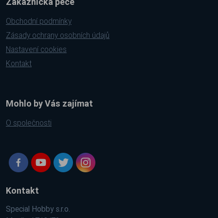
Zákaznická péče
Obchodní podmínky
Zásady ochrany osobních údajů
Nastavení cookies
Kontakt
Mohlo by Vás zajímat
O společnosti
Kontakt
Special Hobby s.r.o.