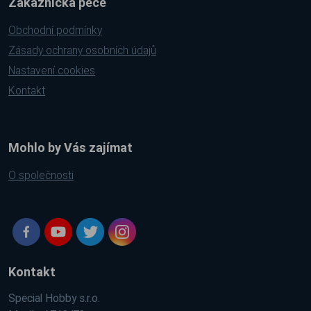
Zákaznická péče
Obchodní podmínky
Zásady ochrany osobních údajů
Nastavení cookies
Kontakt
Mohlo by Vás zajímat
O společnosti
Kontakt
Special Hobby s.r.o.