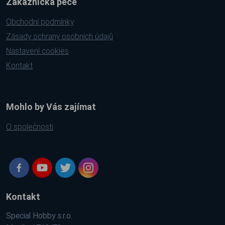
Zákaznická péče
Obchodní podmínky
Zásady ochrany osobních údajů
Nastavení cookies
Kontakt
Mohlo by Vás zajímat
O společnosti
Kontakt
Special Hobby s.r.o.