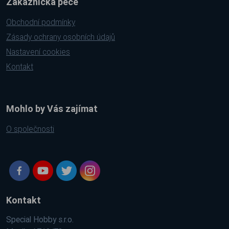
Zákaznická péče
Obchodní podmínky
Zásady ochrany osobních údajů
Nastavení cookies
Kontakt
Mohlo by Vás zajímat
O společnosti
Kontakt
Special Hobby s.r.o.