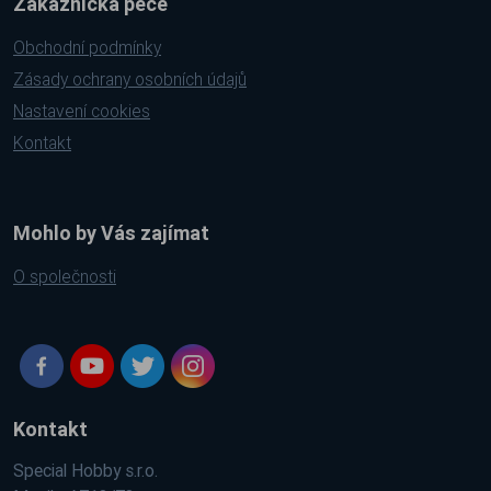
Zákaznická péče
Obchodní podmínky
Zásady ochrany osobních údajů
Nastavení cookies
Kontakt
Mohlo by Vás zajímat
O společnosti
Kontakt
Special Hobby s.r.o.