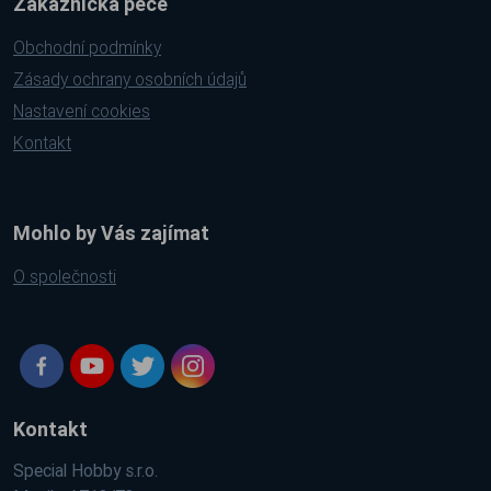
Zákaznická péče
Obchodní podmínky
Zásady ochrany osobních údajů
Nastavení cookies
Kontakt
Mohlo by Vás zajímat
O společnosti
Kontakt
Special Hobby s.r.o.