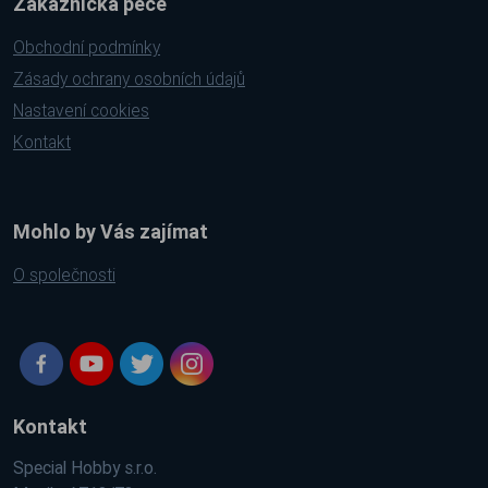
Zákaznická péče
Obchodní podmínky
Zásady ochrany osobních údajů
Nastavení cookies
Kontakt
Mohlo by Vás zajímat
O společnosti
Kontakt
Special Hobby s.r.o.