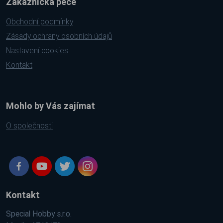
Zákaznická péče
Obchodní podmínky
Zásady ochrany osobních údajů
Nastavení cookies
Kontakt
Mohlo by Vás zajímat
O společnosti
Kontakt
Special Hobby s.r.o.