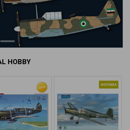
AL HOBBY
NOVINKA