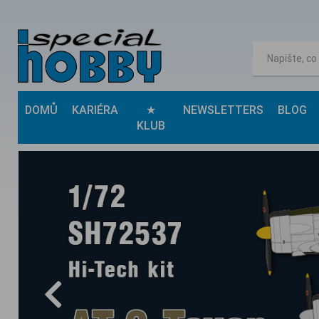
DOMŮ
KARIÉRA
★
NEWSLETTERS
BLOG
KLUB