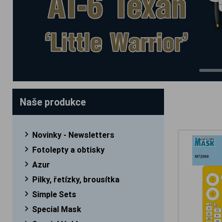
Naše produkce
Novinky - Newsletters
Fotolepty a obtisky
Azur
Pilky, řetízky, brousítka
Simple Sets
Special Mask