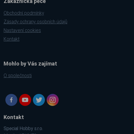
Zákaznická péče
Obchodní podmínky
Zásady ochrany osobních údajů
Nastavení cookies
Kontakt
Mohlo by Vás zajímat
O společnosti
Kontakt
Special Hobby s.r.o.