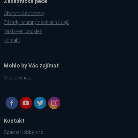
Zákaznická péče
Obchodní podmínky
Zásady ochrany osobních údajů
Nastavení cookies
Kontakt
Mohlo by Vás zajímat
O společnosti
Kontakt
Special Hobby s.r.o.