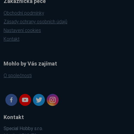
Zákaznická péče
Obchodní podmínky
Zásady ochrany osobních údajů
Nastavení cookies
Kontakt
Mohlo by Vás zajímat
O společnosti
Kontakt
Special Hobby s.r.o.