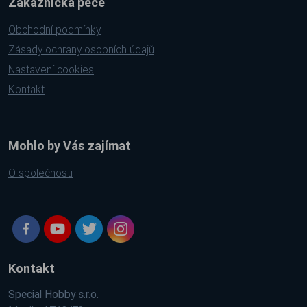
Zákaznická péče
Obchodní podmínky
Zásady ochrany osobních údajů
Nastavení cookies
Kontakt
Mohlo by Vás zajímat
O společnosti
Kontakt
Special Hobby s.r.o.