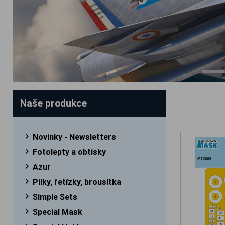
Naše produkce
Novinky - Newsletters
Fotolepty a obtisky
Azur
Pilky, řetízky, brousítka
Simple Sets
Special Mask