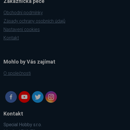
Zákaznická péče
Obchodní podmínky
Zásady ochrany osobních údajů
Nastavení cookies
Kontakt
Mohlo by Vás zajímat
O společnosti
Kontakt
Special Hobby s.r.o.