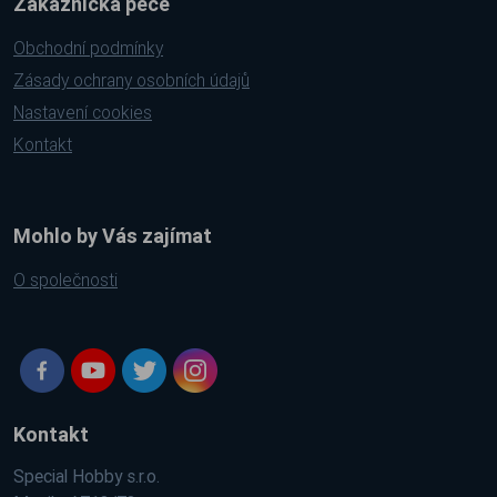
Zákaznická péče
Obchodní podmínky
Zásady ochrany osobních údajů
Nastavení cookies
Kontakt
Mohlo by Vás zajímat
O společnosti
Kontakt
Special Hobby s.r.o.