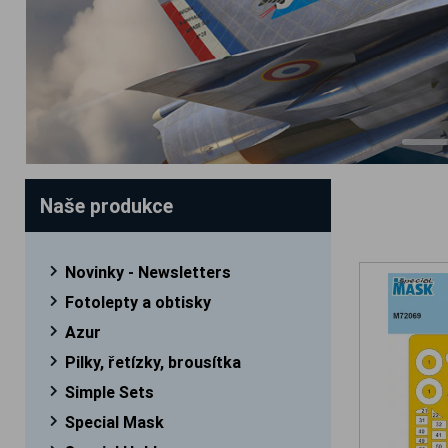
Naše produkce
Novinky - Newsletters
Fotolepty a obtisky
Azur
Pilky, řetízky, brousítka
Simple Sets
Special Mask