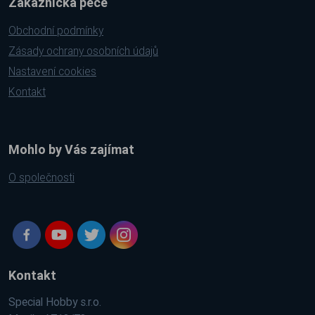
Zákaznická péče
Obchodní podmínky
Zásady ochrany osobních údajů
Nastavení cookies
Kontakt
Mohlo by Vás zajímat
O společnosti
Kontakt
Special Hobby s.r.o.