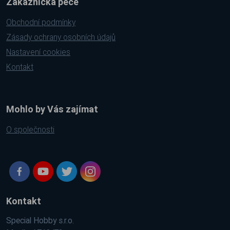
Zákaznická péče
Obchodní podmínky
Zásady ochrany osobních údajů
Nastavení cookies
Kontakt
Mohlo by Vás zajímat
O společnosti
Kontakt
Special Hobby s.r.o.