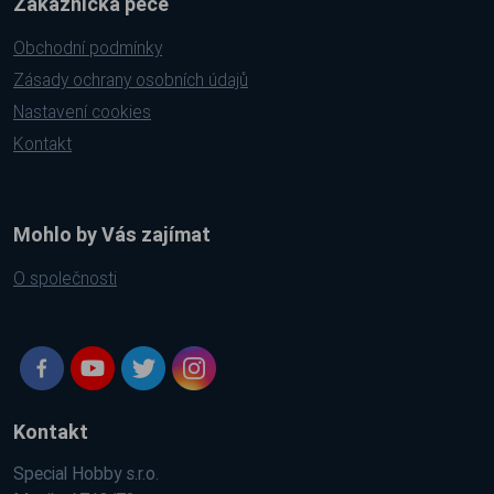
Zákaznická péče
Obchodní podmínky
Zásady ochrany osobních údajů
Nastavení cookies
Kontakt
Mohlo by Vás zajímat
O společnosti
Kontakt
Special Hobby s.r.o.