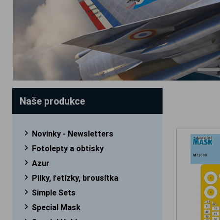
Naše produkce
Novinky - Newsletters
Fotolepty a obtisky
Azur
Pilky, řetízky, brousítka
Simple Sets
Special Mask