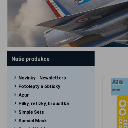
Naše produkce
Novinky - Newsletters
Fotolepty a obtisky
Azur
Pilky, řetízky, brousítka
Simple Sets
Special Mask