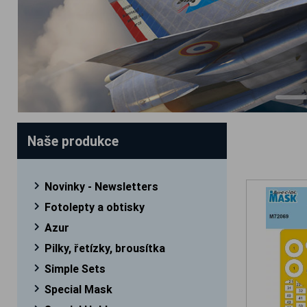
Naše produkce
Novinky - Newsletters
Fotolepty a obtisky
Azur
Pilky, řetízky, brousítka
Simple Sets
Special Mask