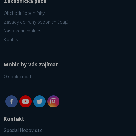
Zákaznická péče
Obchodní podmínky
Zásady ochrany osobních údajů
Nastavení cookies
Kontakt
Mohlo by Vás zajímat
O společnosti
Kontakt
Special Hobby s.r.o.